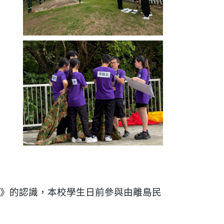
》的認識，本校學生日前參與由離島民