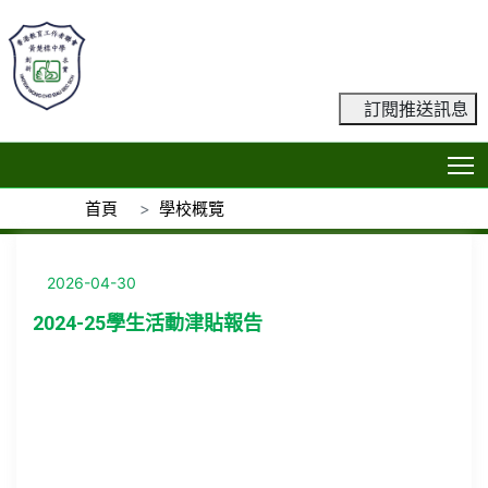
訂閱推送訊息
T
首頁
學校概覽
2026-04-30
2024-25學生活動津貼報告