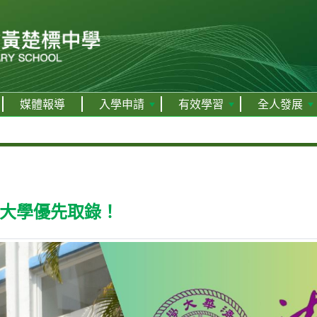
媒體報導
入學申請
有效學習
全人發展
華大學優先取錄！