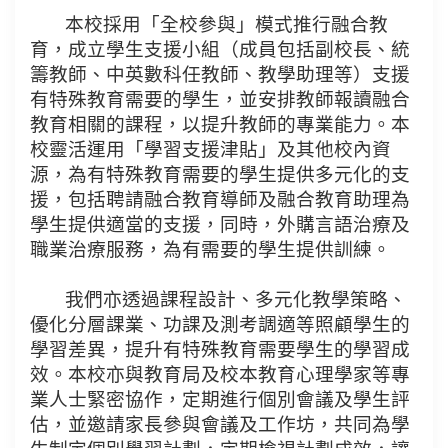
本校採用「全校參與」模式推行融合教
育，成立學生支援小組（成員包括副校長、統
籌教師、中英數科任教師、教學助理等）支援
有特殊教育需要的學生，並安排教師報讀融合
教育相關的課程，以提升教師的專業能力。本
校靈活運用「學習支援津貼」及其他校內資
源，為有特殊教育需要的學生提供多元化的支
援，包括聘請融合教育導師及融合教育助理為
學生提供適當的支援，同時，外購言語治療及
職業治療服務，為有需要的學生提供訓練。
我們亦透過課程設計、多元化教學策略、
優化分層課業、功課及測考調適等照顧學生的
學習差異，提升有特殊教育需要學生的學習成
效。本校亦與教育局及校本教育心理學家等專
業人士緊密協作，定期進行個別會議及學生評
估，並邀請家長參與會議及工作坊，共同為學