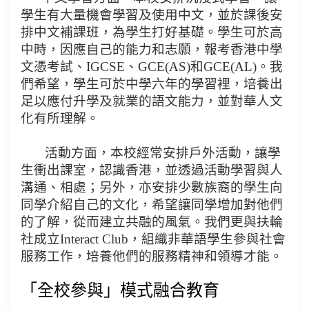
學生有大量機會學習及使用中文，並於課後安
排中文補課班，為學生打好基礎。學生可於高
中時，因應自己的能力和志願，報考香港中學
文憑考試、IGCSE、GCE(AS)和GCE(AL)。我
們希望，學生可於中學六年的學習裡，培養出
足以應付升學及就業的語文能力，並對華人文
化有所理解。
活動方面，本校經常安排戶外活動，讓學
生衝出課室，認識香港，並透過活動學習與人
溝通、相處；另外，亦安排少數族裔的學生向
同學介紹自己的文化，希望讓同學增加對他們
的了解，從而建立共融的風氣。我們更與扶輪
社成立Interact Club，組織非華語學生參與社會
服務工作，培養他們的服務精神和領導才能。
「全校參與」模式融合教育