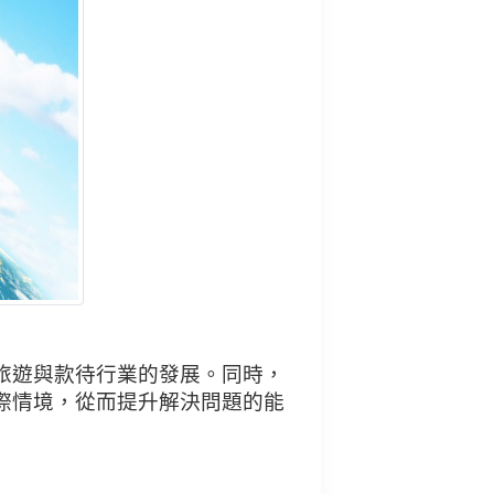
旅遊與款待行業的發展。同時，
際情境，從而提升解決問題的能