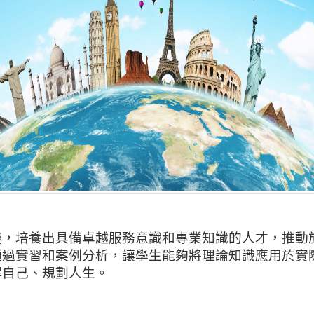
踐，培養出具備卓越服務意識和專業知識的人才，推動
通過實習和案例分析，讓學生能夠將理論知識應用於實
解自己、規劃人生。