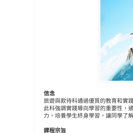
信念
旅遊與款待科通過優質的教育和實
此科強調實踐導向學習的重要性，
力，培養學生終身學習，讓同學了
課程宗旨