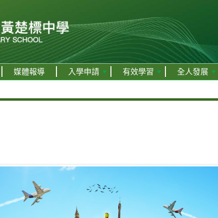
媒體報導
入學申請
有效學習
全人發展