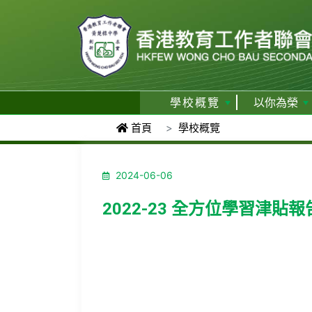
學校概覽
以你為榮
首頁
學校概覽
2024-06-06
2022-23 全方位學習津貼報