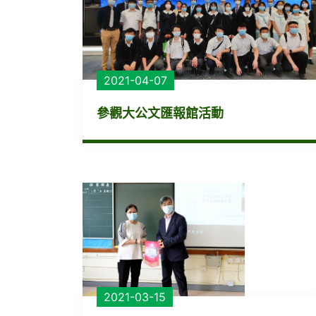
2021-04-07
參觀大公文匯報館活動
2021-03-15