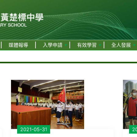
媒體報導
入學申請
有效學習
全人發展
2021-05-31
2