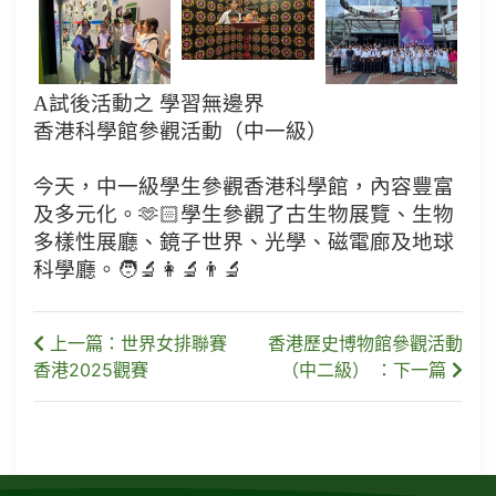
A試後活動之 學習無邊界
香港科學館參觀活動（中一級）
今天，中一級學生參觀香港科學館，內容豐富
及多元化。🫶🏻學生參觀了古生物展覽、生物
多樣性展廳、鏡子世界、光學、磁電廊及地球
科學廳。🧑‍🔬👩‍🔬👨‍🔬
上一篇：世界女排聯賽
香港歷史博物館參觀活動
香港2025觀賽
（中二級） ：下一篇