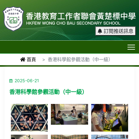
訂閱推送訊息
T
首頁
香港科學館參觀活動（中一級）
2025-06-21
香港科學館參觀活動（中一級）