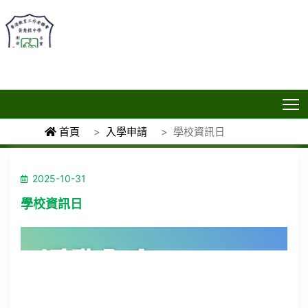
T
首頁
入學申請
學校資訊日
2025-10-31
學校資訊日