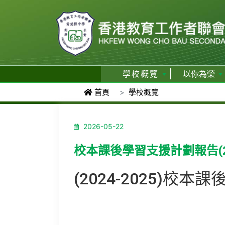
學校概覽
以你為榮
首頁
學校概覽
2026-05-22
校本課後學習支援計劃報告(202
(2024-2025)校本