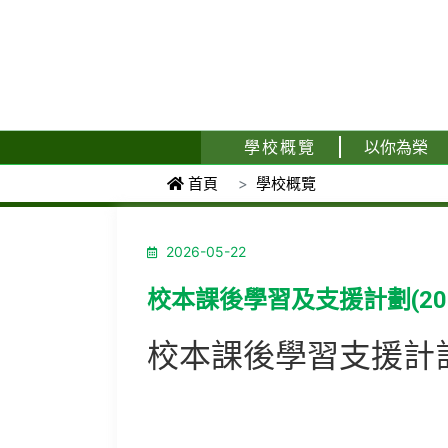
學校概覽
以你為榮
首頁
學校概覽
2026-05-22
校本課後學習及支援計劃(2024
校本課後學習支援計