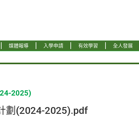
媒體報導
入學申請
有效學習
全人發展
-2025)
計劃
(2024-2025)
.pdf