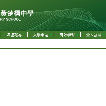
媒體報導
入學申請
有效學習
全人發展