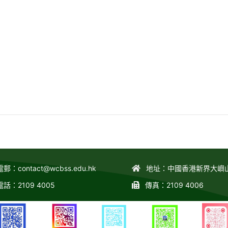
電郵：
contact@wcbss.edu.hk
地址：中國香港新界大嶼
電話：2109 4005
傳真：2109 4006