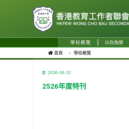
學校概覽
以你為榮
首頁
學校概覽
2026-06-22
2526年度特刊