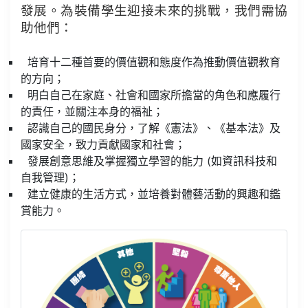
發展。為裝備學生迎接未來的挑戰，我們需協
助他們：
培育十二種首要的價值觀和態度作為推動價值觀教育
的方向；
明白自己在家庭、社會和國家所擔當的角色和應履行
的責任，並關注本身的福祉；
認識自己的國民身分，了解《憲法》、《基本法》及
國家安全，致力貢獻國家和社會；
發展創意思維及掌握獨立學習的能力 (如資訊科技和
自我管理)；
建立健康的生活方式，並培養對體藝活動的興趣和鑑
賞能力。