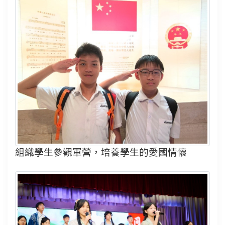
組織學生參觀軍營，培養學生的愛國情懷