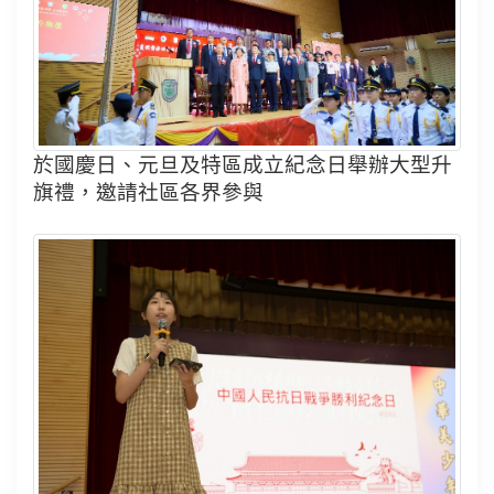
於國慶日、元旦及特區成立紀念日舉辦大型升
旗禮，邀請社區各界參與