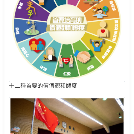
十二種首要的價值觀和態度