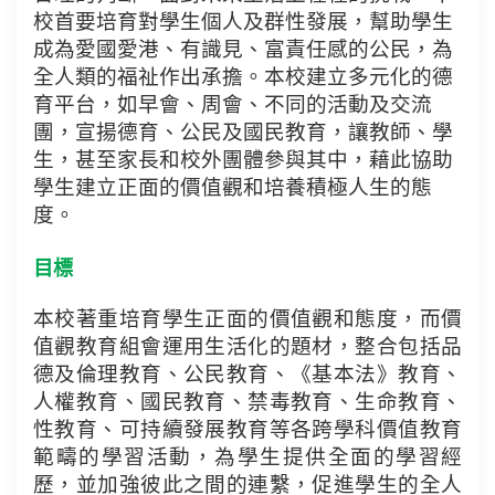
校首要培育對學生個人及群性發展，幫助學生
成為愛國愛港、有識見、富責任感的公民，為
全人類的福祉作出承擔。本校建立多元化的德
育平台，如早會、周會、不同的活動及交流
團，宣揚德育、公民及國民教育，讓教師、學
生，甚至家長和校外團體參與其中，藉此協助
學生建立正面的價值觀和培養積極人生的態
度。
目標
本校著重培育學生正面的價值觀和態度，而價
值觀教育組會運用生活化的題材，整合包括品
德及倫理教育、公民教育、《基本法》教育、
人權教育、國民教育、禁毒教育、生命教育、
性教育、可持續發展教育等各跨學科價值教育
範疇的學習活動，為學生提供全面的學習經
歷，並加強彼此之間的連繫，促進學生的全人