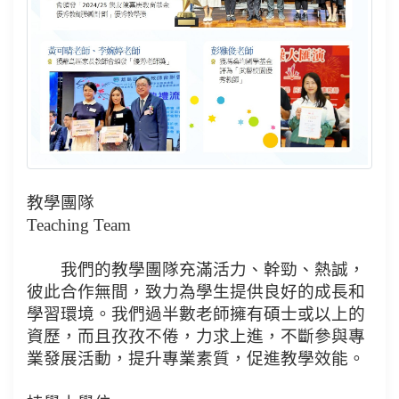
教學團隊
Teaching Team
我們的教學團隊充滿活力、幹勁、熱誠，
彼此合作無間，致力為學生提供良好的成長和
學習環境。我們過半數老師擁有碩士或以上的
資歷，而且孜孜不倦，力求上進，不斷參與專
業發展活動，提升專業素質，促進教學效能。