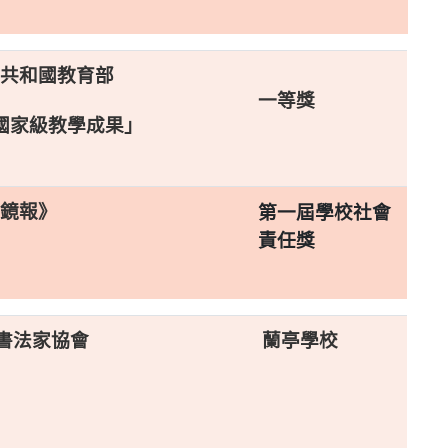
共和國教育部
一等獎
國家級教學成果」
鏡報》
第一屆學校社會
責任獎
書法家協會
蘭亭學校