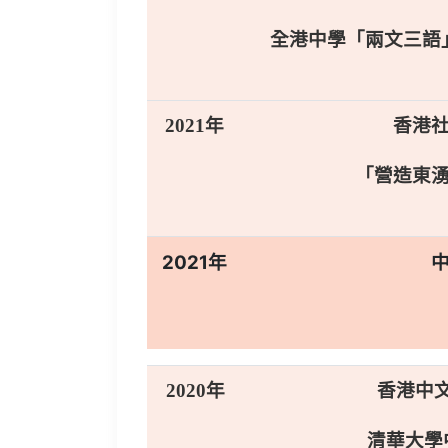
全港中學「兩文三語
2021年
香港
「營造東
2021年
2020年
香港中
清華大學