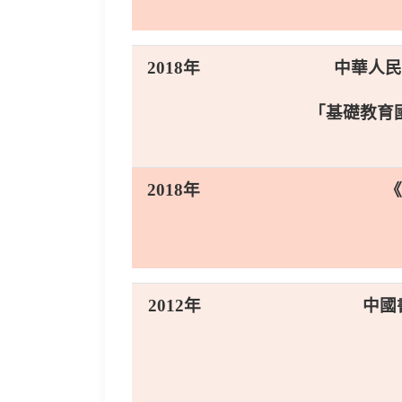
2018年
中華人民
「基礎教育
2018年
《
2012年
中國