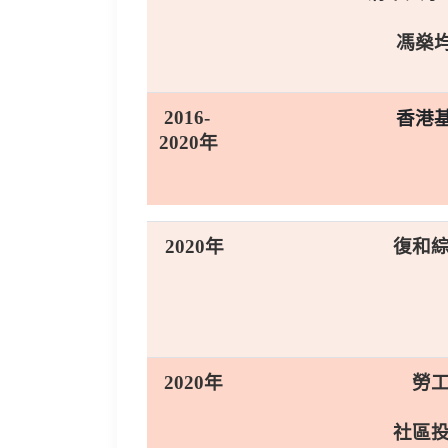
馮燊
2016-
香港
2020年
2020年
復和
2020年
勞
社區