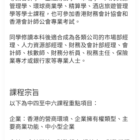
管理學、環球商業學、精算學、酒店旅遊管理
學等學士課程，也可參加香港財務會計協會和
香港會計師公會專業考試。
同學修讀本科後適合成為各類公司的市場部經
理、人力資源部經理、財務及會計部經理、會
計師、核數師、財務分析員、稅務主任、保險
業專才或銀行家等專業人士。
課程宗旨
以下為中四至中六課程重點項目：
企業：香港的營商環境、企業擁有權類型、主
要商業功能、中小型企業