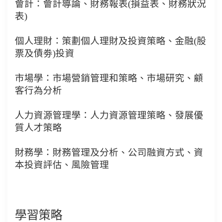
會計：會計導論、財務報表
(
損益表、財務狀況
表
)
個人理財：策劃個人理財及投資策略、金融
(
股
票及債劵
)
投資
市場學：市場營銷管理和策略、市場研究、顧
客行為分析
人力資源管理學：人力資源管理策略、發展優
質人才策略
財務學：財務管理及分析、公司融資方式、資
本投資評估、風險管理
學習策略