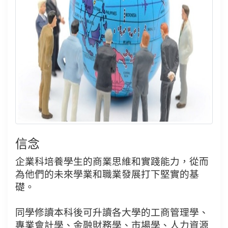
信念
企業科培養學生的商業思維和實踐能力，從而
為他們的未來學業和職業發展打下堅實的基
礎。
同學修讀本科後可升讀各大學的工商管理學、
專業會計學、金融財務學、市場學、人力資源