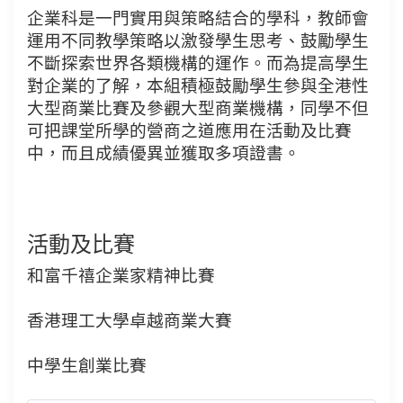
企業科是一門實用與策略結合的學科，教師會
運用不同教學策略以激發學生思考、鼓勵學生
不斷探索世界各類機構的運作。而為提高學生
對企業的了解，本組積極鼓勵學生參與全港性
大型商業比賽及參觀大型商業機構，同學不但
可把課堂所學的營商之道應用在活動及比賽
中，而且成績優異並獲取多項證書。
活動及比賽
和富千禧企業家精神比賽
香港理工大學卓越商業大賽
中學生創業比賽