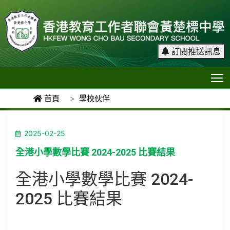
訂閱推送訊息
T
首頁
學校伙伴
2025-02-25
全港小學數學比賽 2024-2025 比賽結果
全港小學數學比賽 2024-
2025 比賽結果