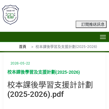
訂閱推送訊息
T
首頁
校本課後學習及支援計劃(2025-2026)
2026-05-22
校本課後學習及支援計劃(2025-2026)
校本課後學習支援計計
劃
(2025-2026)
.pdf